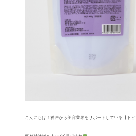
こんにちは！神戸から美容業界をサポートしている【トピ
気が付けばもうすぐ6月ですね