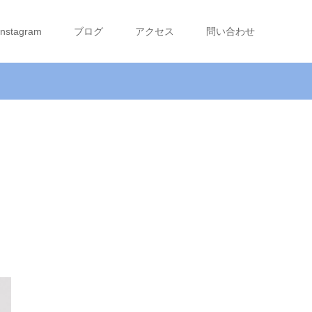
Instagram
ブログ
アクセス
問い合わせ