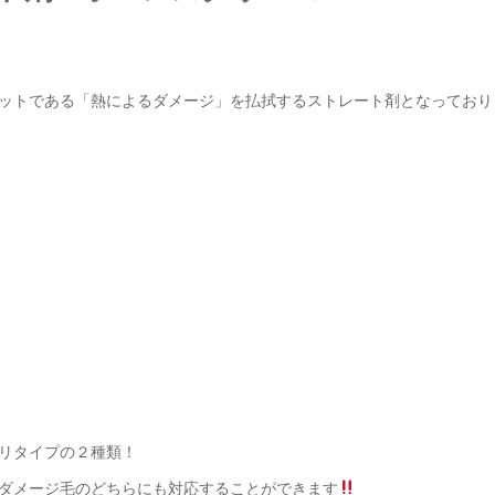
ットである「熱によるダメージ」を払拭するストレート剤となっており
リタイプの２種類！
ダメージ毛のどちらにも対応することができます