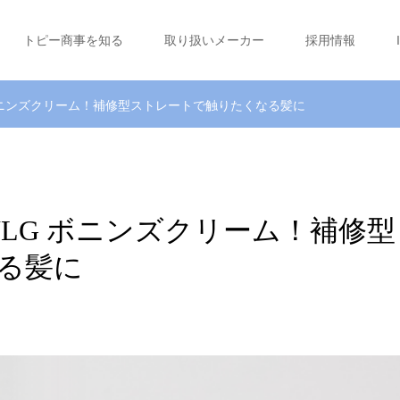
トピー商事を知る
取り扱いメーカー
採用情報
ボニンズクリーム！補修型ストレートで触りたくなる髪に
LG ボニンズクリーム！補修型
る髪に