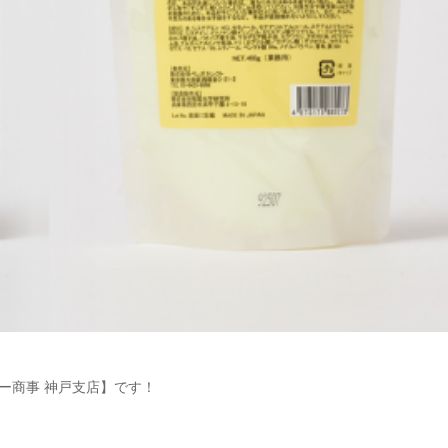
ー商事 神戸支店】です！