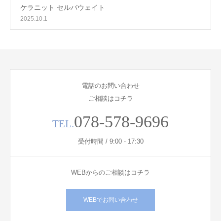
ケラニット セルバウェイト
2025.10.1
電話のお問い合わせ
ご相談はコチラ
078-578-9696
TEL.
受付時間 / 9:00 - 17:30
WEBからのご相談はコチラ
WEBでお問い合わせ