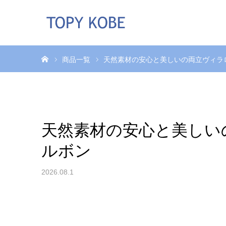
ホーム
商品一覧
天然素材の安心と美しいの両立ヴィラロ
天然素材の安心と美しい
ルボン
2026.08.1