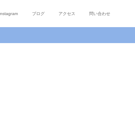
Instagram
ブログ
アクセス
問い合わせ