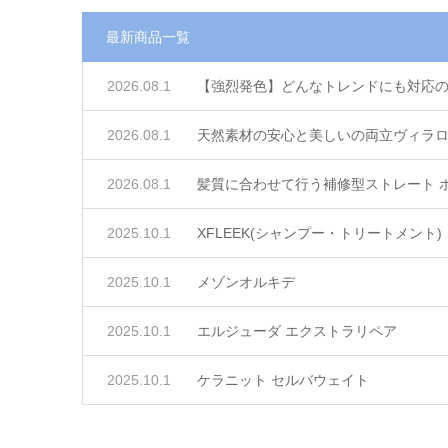
最新商品一覧
2026.08.1
【強烈発色】どんなトレンドにも対応のキ
2026.08.1
天然素材の安心と美しいの両立ヴィラロ
2026.08.1
髪質に合わせて行う補修型ストレート 
2025.10.1
XFLEEK(シャンプー・トリートメント)
2025.10.1
メゾンオルキデ
2025.10.1
エルジューダ エクストラリペア
2025.10.1
ケラニット セルバウェイト