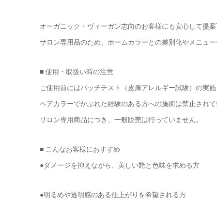
オーガニック・ヴィーガン志向のお客様にも安心して提案
サロン専用品のため、ホームカラーとの差別化やメニュー
■ 使用・取扱い時の注意
ご使用前にはパッチテスト（皮膚アレルギー試験）の実施
ヘアカラーでかぶれた経験のある方への施術は禁止されて
サロン専用商品につき、一般販売は行っていません。
■ こんなお客様におすすめ
●ダメージを抑えながら、美しい艶と色味を求める方
●明るめや透明感のある仕上がりを希望される方