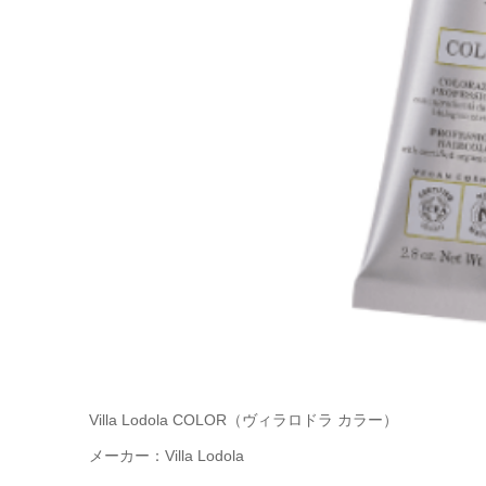
Villa Lodola COLOR（ヴィラロドラ カラー）
メーカー：Villa Lodola