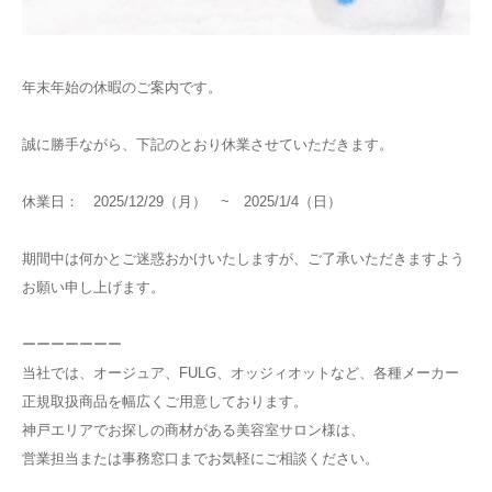
年末年始の休暇のご案内です。
誠に勝手ながら、下記のとおり休業させていただきます。
休業日： 2025/12/29（月） ~ 2025/1/4（日）
期間中は何かとご迷惑おかけいたしますが、ご了承いただきますよう
お願い申し上げます。
ーーーーーーー
当社では、オージュア、FULG、オッジィオットなど、各種メーカー
正規取扱商品を幅広くご用意しております。
神戸エリアでお探しの商材がある美容室サロン様は、
営業担当または事務窓口までお気軽にご相談ください。