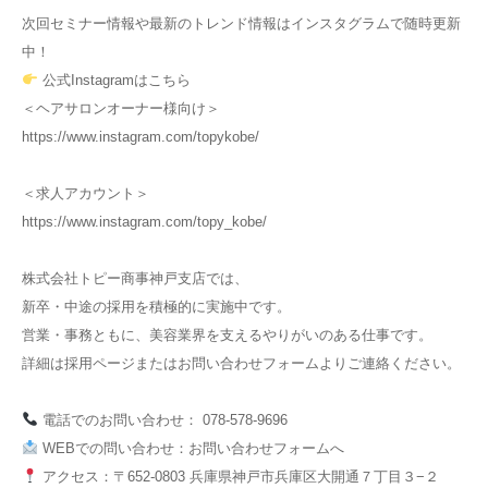
次回セミナー情報や最新のトレンド情報はインスタグラムで随時更新
中！
公式Instagramはこちら
＜ヘアサロンオーナー様向け＞
https://www.instagram.com/topykobe/
＜求人アカウント＞
https://www.instagram.com/topy_kobe/
株式会社トピー商事神戸支店では、
新卒・中途の採用を積極的に実施中です。
営業・事務ともに、美容業界を支えるやりがいのある仕事です。
詳細は採用ページまたはお問い合わせフォームよりご連絡ください。
電話でのお問い合わせ： 078-578-9696
WEBでの問い合わせ：お問い合わせフォームへ
アクセス：〒652-0803 兵庫県神戸市兵庫区大開通７丁目３−２