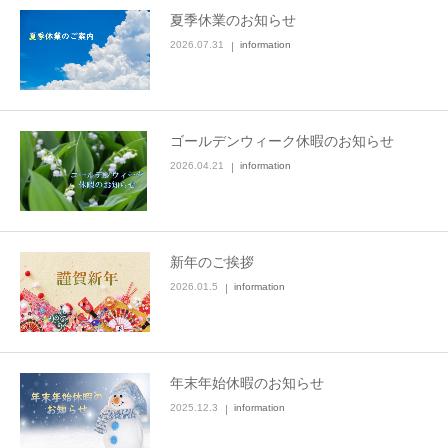
夏季休業のお知らせ
2026.07.31
information
ゴールデンウィーク休暇のお知らせ
2026.04.21
information
新年のご挨拶
2026.01.5
information
年末年始休暇のお知らせ
2025.12.3
information