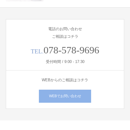
電話のお問い合わせ
ご相談はコチラ
078-578-9696
TEL.
受付時間 / 9:00 - 17:30
WEBからのご相談はコチラ
WEBでお問い合わせ